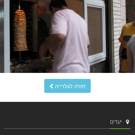
חזרה לגלרייה
יעדים