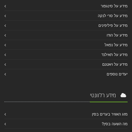
מידע על סינגפור
מידע על סרי לנקה
מידע על פיליפינים
מידע על הודו
מידע על נפאל
מידע על תאילנד
מידע על ויאטנם
יעדים נוספים
מידע רלוונטי
מזג האוויר בערים בסין
מה השעה בסין?