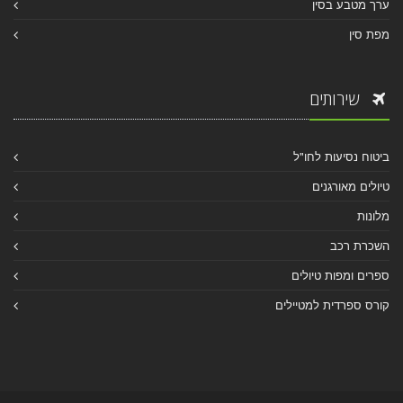
ערך מטבע בסין
מפת סין
שירותים
ביטוח נסיעות לחו"ל
טיולים מאורגנים
מלונות
השכרת רכב
ספרים ומפות טיולים
קורס ספרדית למטיילים