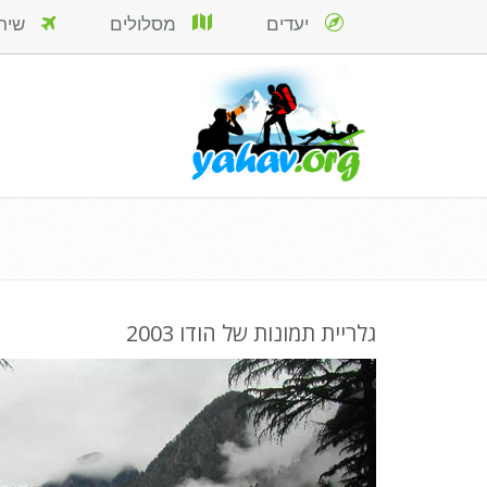
יעדים
מסלולים
שירות
גלריית תמונות של הודו 2003