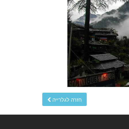
חזרה לגלרייה