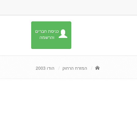
כניסת חברים
והרשמה
המזרח הרחוק
הודו 2003