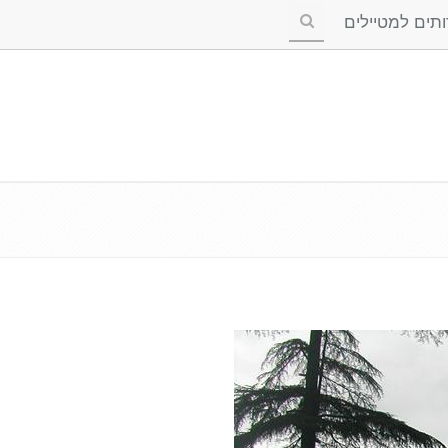
ים למטיילים