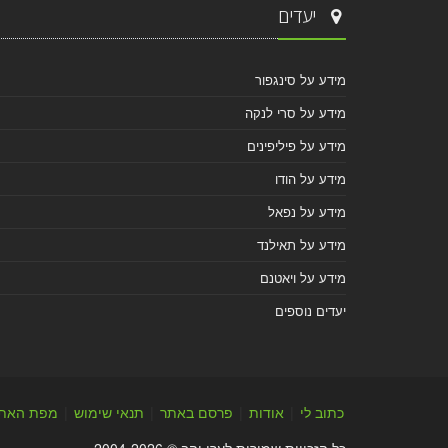
יעדים
מידע על סינגפור
מידע על סרי לנקה
מידע על פיליפינים
מידע על הודו
מידע על נפאל
מידע על תאילנד
מידע על ויאטנם
יעדים נוספים
כתוב לי
|
אודות
|
פרסם באתר
|
תנאי שימוש
|
מפת האת