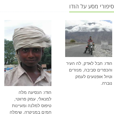
סיפורי מסע על הודו
הודו: חבל לאדק, לה העיר
והכפרים סביבה, מנזרים
וטיול אופנועים לעמק
נוברה.
הודו: הנסיעה מלה
למנאלי, עמק פרווטי,
טיפוס למלנה ומעיינות
חמים במניקרה, שימלה