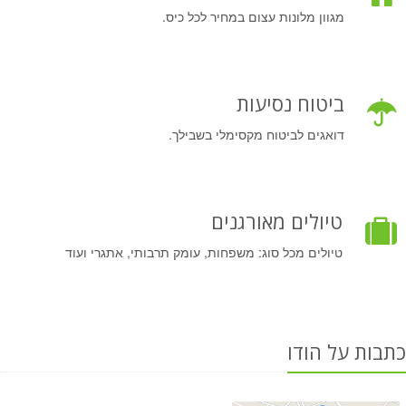
מגוון מלונות עצום במחיר לכל כיס.
ביטוח נסיעות
דואגים לביטוח מקסימלי בשבילך.
טיולים מאורגנים
טיולים מכל סוג: משפחות, עומק תרבותי, אתגרי ועוד
כתבות על הודו