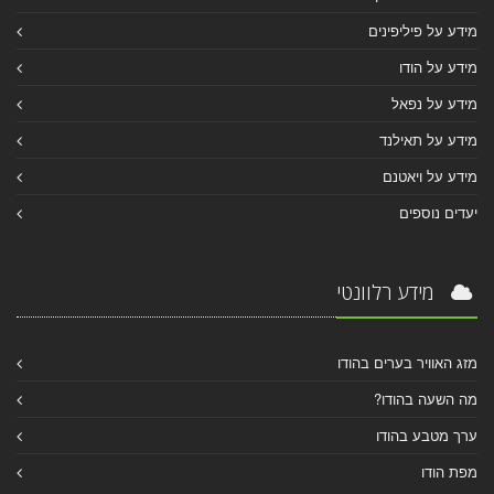
מידע על פיליפינים
מידע על הודו
מידע על נפאל
מידע על תאילנד
מידע על ויאטנם
יעדים נוספים
מידע רלוונטי
מזג האוויר בערים בהודו
מה השעה בהודו?
ערך מטבע בהודו
מפת הודו