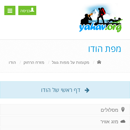
כניסה
Toggle
igation
מפת הודו
מקומות על מפות גוגל
מזרח הרחוק
הודו
דף ראשי של הודו
מסלולים
מזג אוויר