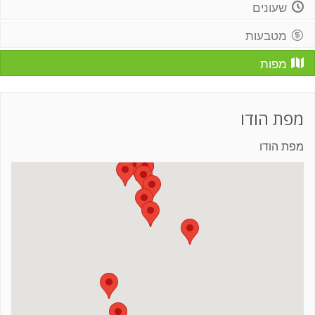
שעונים
מטבעות
מפות
מפת הודו
מפת הודו