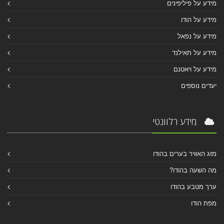
מידע על פיליפינים
מידע על הודו
מידע על נפאל
מידע על תאילנד
מידע על ויאטנם
יעדים נוספים
מידע רלוונטי
מזג האוויר בערים בהודו
מה השעה בהודו?
ערך מטבע בהודו
מפת הודו