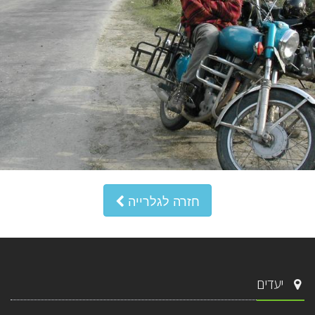
חזרה לגלרייה
יעדים