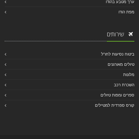
ערך מטבע בהודו
מפת הודו
שירותים
ביטוח נסיעות לחו"ל
טיולים מאורגנים
מלונות
השכרת רכב
ספרים ומפות טיולים
קורס ספרדית למטיילים