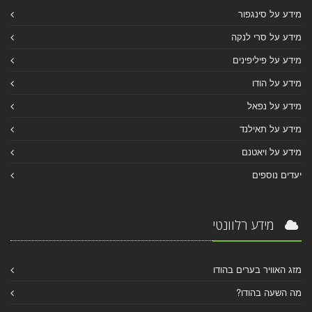
מידע על סינגפור
מידע על סרי לנקה
מידע על פיליפינים
מידע על הודו
מידע על נפאל
מידע על תאילנד
מידע על ויאטנם
יעדים נוספים
מידע רלוונטי
מזג האוויר בערים בהודו
מה השעה בהודו?