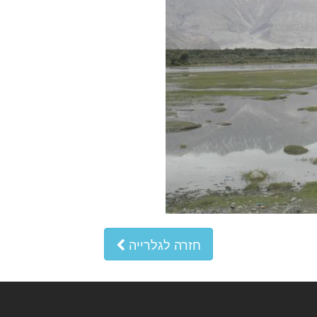
חזרה לגלרייה