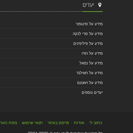
יעדים
מידע על סינגפור
מידע על סרי לנקה
מידע על פיליפינים
מידע על הודו
מידע על נפאל
מידע על תאילנד
מידע על ויאטנם
יעדים נוספים
כתוב לי
|
אודות
|
פרסם באתר
|
תנאי שימוש
|
מפת האת