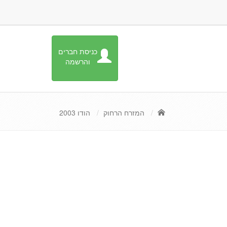
כניסת חברים
והרשמה
המזרח הרחוק
הודו 2003