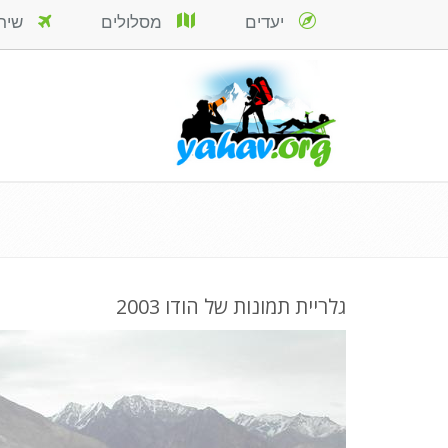
יעדים
מסלולים
שירות
גלריית תמונות של הודו 2003