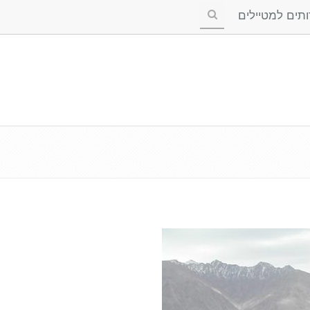
ים למטיילים