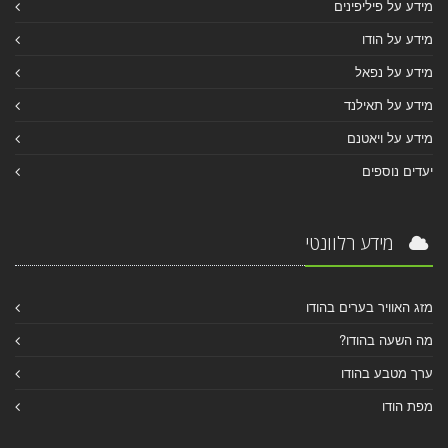
מידע על פיליפינים
מידע על הודו
מידע על נפאל
מידע על תאילנד
מידע על ויאטנם
יעדים נוספים
מידע רלוונטי
מזג האוויר בערים בהודו
מה השעה בהודו?
ערך מטבע בהודו
מפת הודו