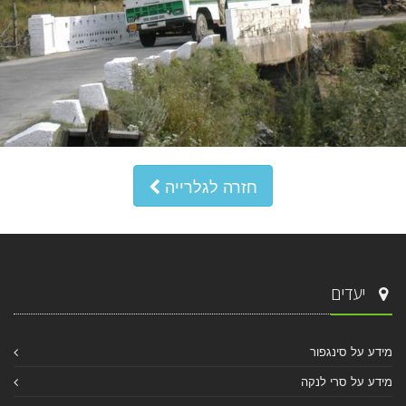
חזרה לגלרייה
יעדים
מידע על סינגפור
מידע על סרי לנקה