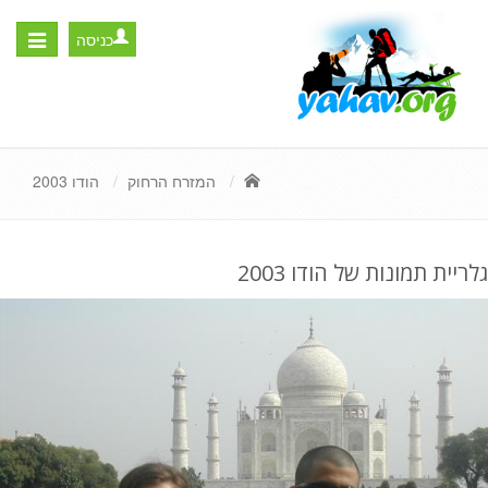
כניסה
Toggle
igation
המזרח הרחוק
הודו 2003
גלריית תמונות של הודו 2003