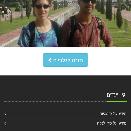
חזרה לגלרייה
יעדים
מידע על סינגפור
מידע על סרי לנקה