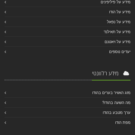
מידע על פיליפינים
מידע על הודו
מידע על נפאל
מידע על תאילנד
מידע על ויאטנם
יעדים נוספים
מידע רלוונטי
מזג האוויר בערים בהודו
מה השעה בהודו?
ערך מטבע בהודו
מפת הודו