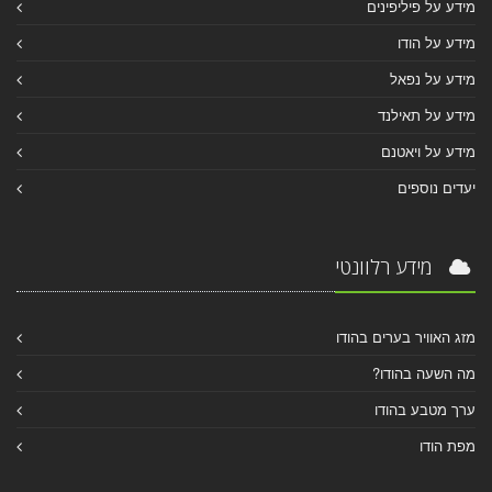
מידע על פיליפינים
מידע על הודו
מידע על נפאל
מידע על תאילנד
מידע על ויאטנם
יעדים נוספים
מידע רלוונטי
מזג האוויר בערים בהודו
מה השעה בהודו?
ערך מטבע בהודו
מפת הודו