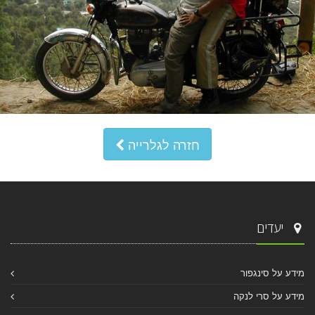
חזרה לגלרייה
יעדים
מידע על סינגפור
מידע על סרי לנקה