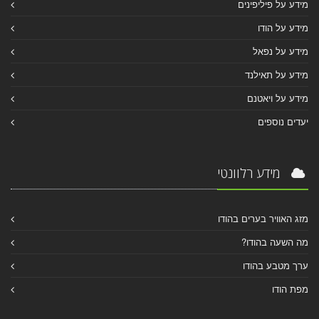
מידע על פיליפינים
מידע על הודו
מידע על נפאל
מידע על תאילנד
מידע על ויאטנם
יעדים נוספים
מידע רלוונטי
מזג האוויר בערים בהודו
מה השעה בהודו?
ערך מטבע בהודו
מפת הודו