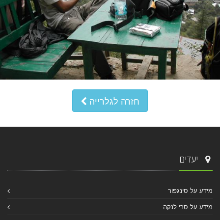
חזרה לגלרייה
יעדים
מידע על סינגפור
מידע על סרי לנקה