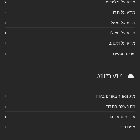
מידע על פיליפינים
מידע על הודו
מידע על נפאל
מידע על תאילנד
מידע על ויאטנם
יעדים נוספים
מידע רלוונטי
מזג האוויר בערים בהודו
מה השעה בהודו?
ערך מטבע בהודו
מפת הודו