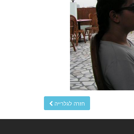
חזרה לגלרייה