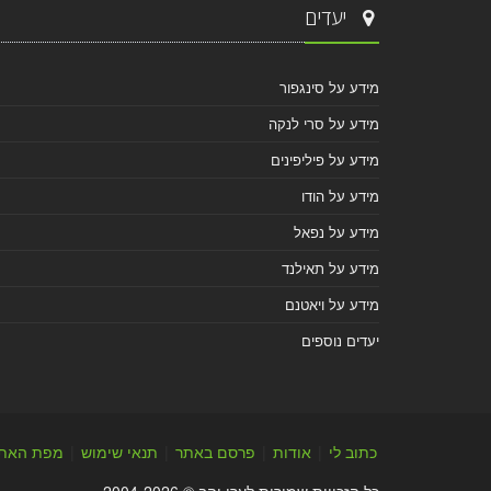
יעדים
מידע על סינגפור
מידע על סרי לנקה
מידע על פיליפינים
מידע על הודו
מידע על נפאל
מידע על תאילנד
מידע על ויאטנם
יעדים נוספים
כתוב לי
|
אודות
|
פרסם באתר
|
תנאי שימוש
|
מפת האת