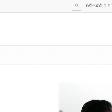
ים למטיילים