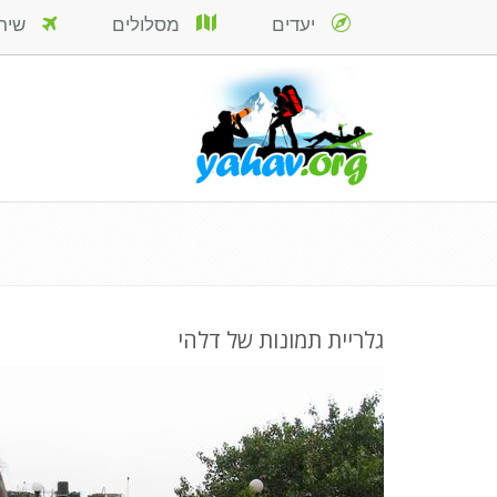
יעדים
מסלולים
שירות
גלריית תמונות של דלהי