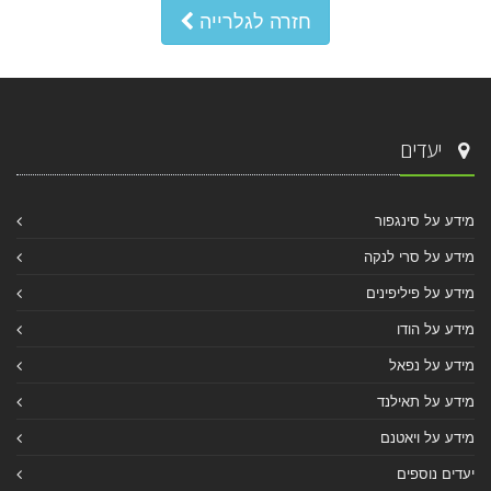
חזרה לגלרייה
יעדים
מידע על סינגפור
מידע על סרי לנקה
מידע על פיליפינים
מידע על הודו
מידע על נפאל
מידע על תאילנד
מידע על ויאטנם
יעדים נוספים