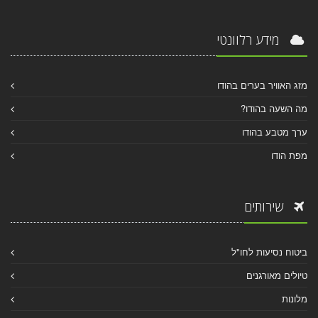
מידע רלוונטי
מזג האוויר בערים בהודו
מה השעה בהודו?
ערך מטבע בהודו
מפת הודו
שירותים
ביטוח נסיעות לחו"ל
טיולים מאורגנים
מלונות