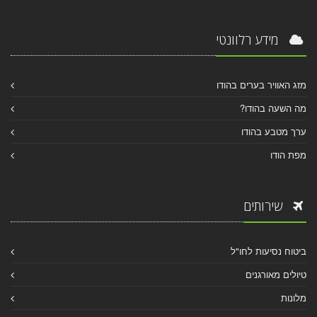
מידע רלוונטי
מזג האוויר בערים בהודו
מה השעה בהודו?
ערך מטבע בהודו
מפת הודו
שירותים
ביטוח נסיעות לחו"ל
טיולים מאורגנים
מלונות