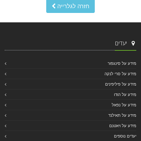
חזרה לגלרייה
יעדים
מידע על סינגפור
מידע על סרי לנקה
מידע על פיליפינים
מידע על הודו
מידע על נפאל
מידע על תאילנד
מידע על ויאטנם
יעדים נוספים