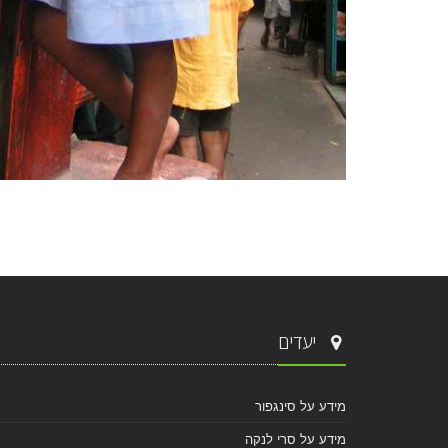
יעדים
מידע על סינגפור
מידע על סרי לנקה