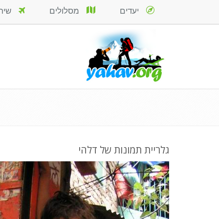
יעדים
מסלולים
שירות
גלריית תמונות של דלהי