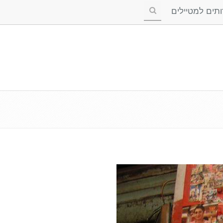
ים למטיילים