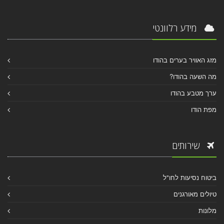
מידע רלוונטי
מזג האוויר בערים בהודו
מה השעה בהודו?
ערך מטבע בהודו
מפת הודו
שירותים
ביטוח נסיעות לחו"ל
טיולים מאורגנים
מלונות