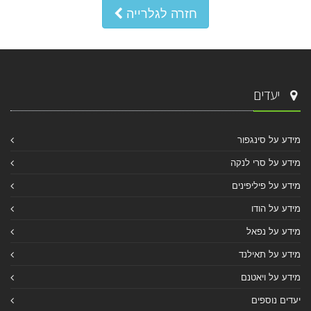
חזרה לגלרייה
יעדים
מידע על סינגפור
מידע על סרי לנקה
מידע על פיליפינים
מידע על הודו
מידע על נפאל
מידע על תאילנד
מידע על ויאטנם
יעדים נוספים