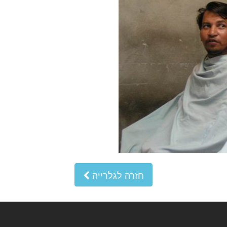
חזרה לגלרייה