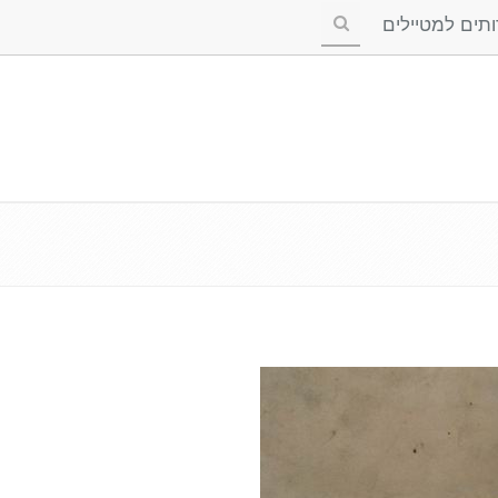
ים למטיילים