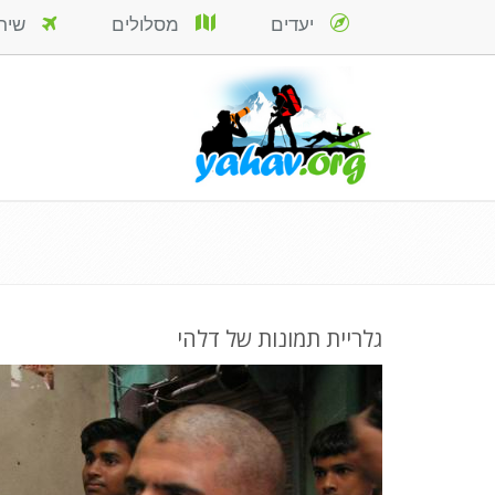
יעדים
מסלולים
שירות
גלריית תמונות של דלהי