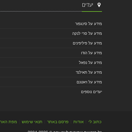
יעדים
מידע על סינגפור
מידע על סרי לנקה
מידע על פיליפינים
מידע על הודו
מידע על נפאל
מידע על תאילנד
מידע על ויאטנם
יעדים נוספים
כתוב לי
|
אודות
|
פרסם באתר
|
תנאי שימוש
|
מפת האת