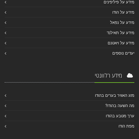
מידע על פיליפינים
מידע על הודו
מידע על נפאל
מידע על תאילנד
מידע על ויאטנם
יעדים נוספים
מידע רלוונטי
מזג האוויר בערים בהודו
מה השעה בהודו?
ערך מטבע בהודו
מפת הודו