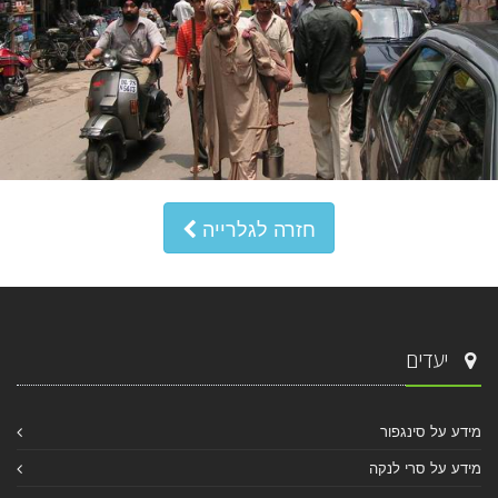
חזרה לגלרייה
יעדים
מידע על סינגפור
מידע על סרי לנקה