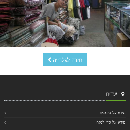
חזרה לגלרייה
יעדים
מידע על סינגפור
מידע על סרי לנקה