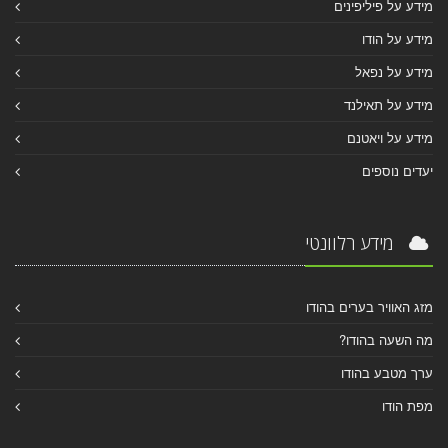
מידע על פיליפינים
מידע על הודו
מידע על נפאל
מידע על תאילנד
מידע על ויאטנם
יעדים נוספים
מידע רלוונטי
מזג האוויר בערים בהודו
מה השעה בהודו?
ערך מטבע בהודו
מפת הודו