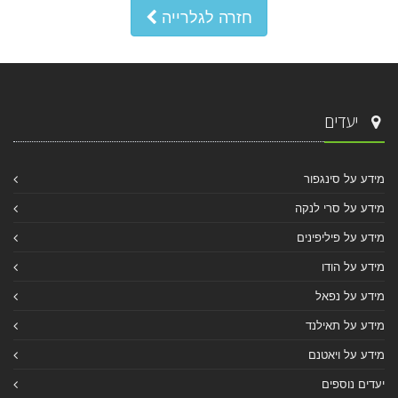
חזרה לגלרייה
יעדים
מידע על סינגפור
מידע על סרי לנקה
מידע על פיליפינים
מידע על הודו
מידע על נפאל
מידע על תאילנד
מידע על ויאטנם
יעדים נוספים