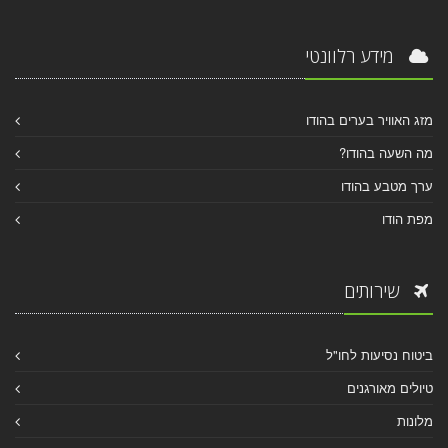
מידע רלוונטי
מזג האוויר בערים בהודו
מה השעה בהודו?
ערך מטבע בהודו
מפת הודו
שירותים
ביטוח נסיעות לחו"ל
טיולים מאורגנים
מלונות