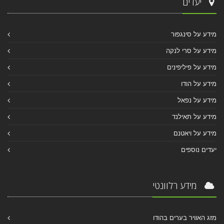
יעדים
מידע על סינגפור
מידע על סרי לנקה
מידע על פיליפינים
מידע על הודו
מידע על נפאל
מידע על תאילנד
מידע על ויאטנם
יעדים נוספים
מידע רלוונטי
מזג האוויר בערים בהודו