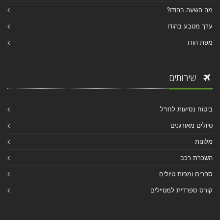
מה השעה בהודו?
ערך מטבע בהודו
מפת הודו
שירותים
ביטוח נסיעות לחו"ל
טיולים מאורגנים
מלונות
השכרת רכב
ספרים ומפות טיולים
קורס ספרדית למטיילים