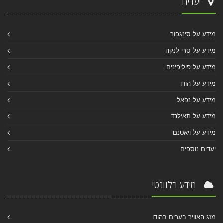
יעדים
מידע על סינגפור
מידע על סרי לנקה
מידע על פיליפינים
מידע על הודו
מידע על נפאל
מידע על תאילנד
מידע על ויאטנם
יעדים נוספים
מידע רלוונטי
מזג האוויר בערים בהודו