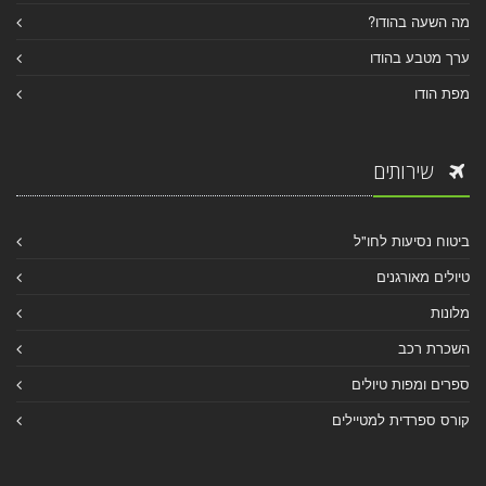
מה השעה בהודו?
ערך מטבע בהודו
מפת הודו
שירותים
ביטוח נסיעות לחו"ל
טיולים מאורגנים
מלונות
השכרת רכב
ספרים ומפות טיולים
קורס ספרדית למטיילים