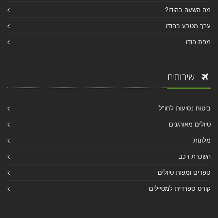
מה השעה בהודו?
ערך מטבע בהודו
מפת הודו
שירותים
ביטוח נסיעות לחו"ל
טיולים מאורגנים
מלונות
השכרת רכב
ספרים ומפות טיולים
קורס ספרדית למטיילים