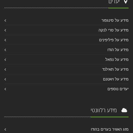
יעדים
מידע על סינגפור
מידע על סרי לנקה
מידע על פיליפינים
מידע על הודו
מידע על נפאל
מידע על תאילנד
מידע על ויאטנם
יעדים נוספים
מידע רלוונטי
מזג האוויר בערים בהודו