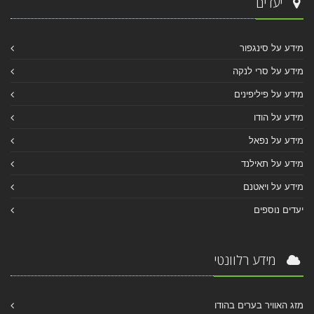
יעדים
מידע על סינגפור
מידע על סרי לנקה
מידע על פיליפינים
מידע על הודו
מידע על נפאל
מידע על תאילנד
מידע על ויאטנם
יעדים נוספים
מידע רלוונטי
מזג האוויר בערים בהודו