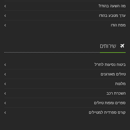
מה השעה בהודו?
ערך מטבע בהודו
מפת הודו
שירותים
ביטוח נסיעות לחו"ל
טיולים מאורגנים
מלונות
השכרת רכב
ספרים ומפות טיולים
קורס ספרדית למטיילים