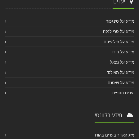
יעדים
מידע על סינגפור
מידע על סרי לנקה
מידע על פיליפינים
מידע על הודו
מידע על נפאל
מידע על תאילנד
מידע על ויאטנם
יעדים נוספים
מידע רלוונטי
מזג האוויר בערים בהודו