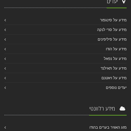
יעדים
מידע על סינגפור
מידע על סרי לנקה
מידע על פיליפינים
מידע על הודו
מידע על נפאל
מידע על תאילנד
מידע על ויאטנם
יעדים נוספים
מידע רלוונטי
מזג האוויר בערים בהודו