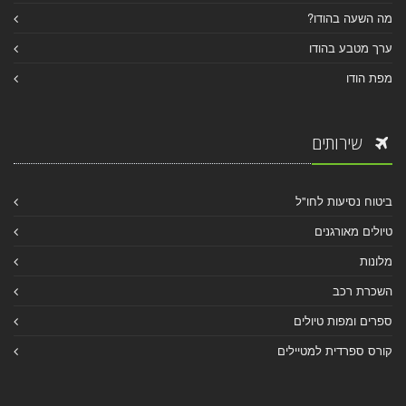
מה השעה בהודו?
ערך מטבע בהודו
מפת הודו
שירותים
ביטוח נסיעות לחו"ל
טיולים מאורגנים
מלונות
השכרת רכב
ספרים ומפות טיולים
קורס ספרדית למטיילים