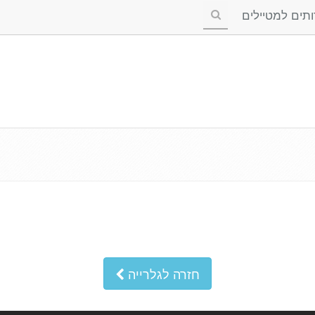
ים למטיילים
חזרה לגלרייה