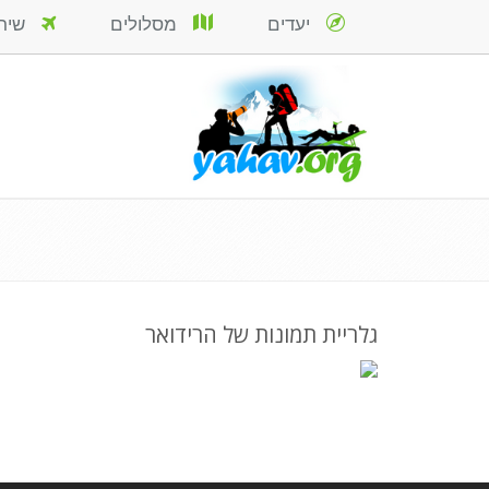
יעדים
מסלולים
שירות
גלריית תמונות של הרידואר