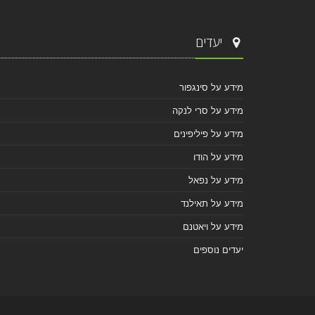
יעדים
מידע על סינגפור
מידע על סרי לנקה
מידע על פיליפינים
מידע על הודו
מידע על נפאל
מידע על תאילנד
מידע על ויאטנם
יעדים נוספים