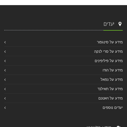
יעדים
מידע על סינגפור
מידע על סרי לנקה
מידע על פיליפינים
מידע על הודו
מידע על נפאל
מידע על תאילנד
מידע על ויאטנם
יעדים נוספים