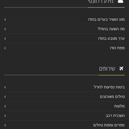
מידע רלוונטי
מזג האוויר בערים בהודו
מה השעה בהודו?
ערך מטבע בהודו
מפת הודו
שירותים
ביטוח נסיעות לחו"ל
טיולים מאורגנים
מלונות
השכרת רכב
ספרים ומפות טיולים