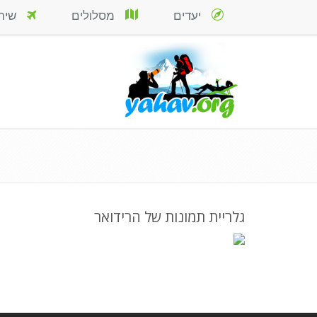
יעדים
מסלולים
שירות
גלריית תמונות של הרידואר