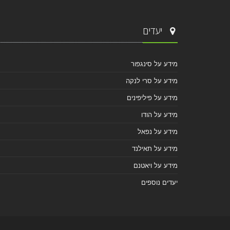
יעדים
מידע על סינגפור
מידע על סרי לנקה
מידע על פיליפינים
מידע על הודו
מידע על נפאל
מידע על תאילנד
מידע על ויאטנם
יעדים נוספים