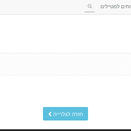
ים למטיילים
חזרה לגלרייה