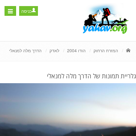
כניסה
Toggle
igation
המזרח הרחוק
הודו 2004
לאדק
הדרך מלה למנאלי
גלריית תמונות של הדרך מלה למנאלי