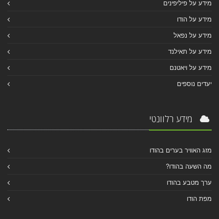
מידע על פיליפינים
מידע על הודו
מידע על נפאל
מידע על תאילנד
מידע על ויאטנם
יעדים נוספים
מידע רלוונטי
מזג האוויר בערים בהודו
מה השעה בהודו?
ערך מטבע בהודו
מפת הודו