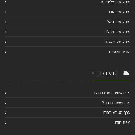
מידע על פיליפינים
מידע על הודו
מידע על נפאל
מידע על תאילנד
מידע על ויאטנם
יעדים נוספים
מידע רלוונטי
מזג האוויר בערים בהודו
מה השעה בהודו?
ערך מטבע בהודו
מפת הודו