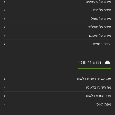
מידע על פיליפינים
מידע על הודו
מידע על נפאל
מידע על תאילנד
מידע על ויאטנם
יעדים נוספים
מידע רלוונטי
מזג האוויר בערים בלאוס
מה השעה בלאוס?
ערך מטבע בלאוס
מפת לאוס