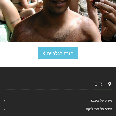
חזרה לגלרייה
יעדים
מידע על סינגפור
מידע על סרי לנקה