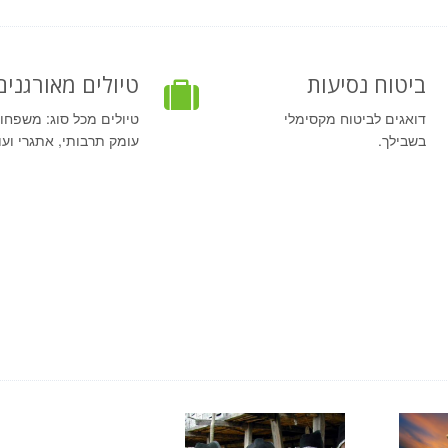
ביטוח נסיעות
טיולים מאורגנים
דואגים לביטוח מקסימלי
טיולים מכל סוג: משפחו
בשבילך.
עומק תרבותי, אתגרי ועו