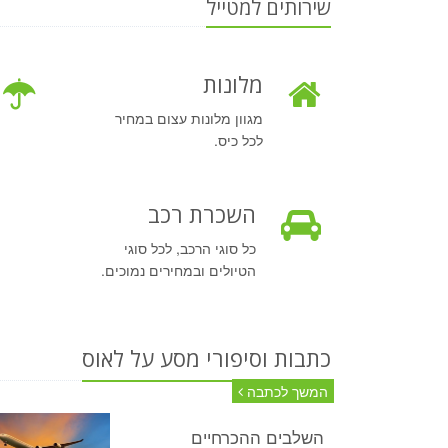
שירותים למטייל
מלונות
מגוון מלונות עצום במחיר
לכל כיס.
השכרת רכב
כל סוגי הרכב, לכל סוגי
הטיולים ובמחירים נמוכים.
כתבות וסיפורי מסע על לאוס
המשך לכתבה
השלבים ההכרחיים