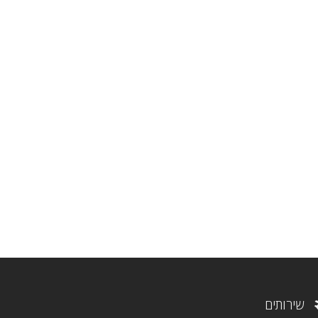
שירותים