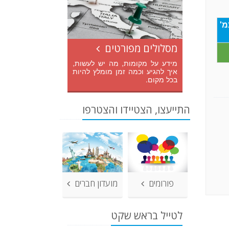
מ'
מסלולים מפורטים
מידע על מקומות, מה יש לעשות,
איך להגיע וכמה זמן מומלץ להיות
בכל מקום.
התייעצו, הצטיידו והצטרפו
פורומים
מועדון חברים
לטייל בראש שקט