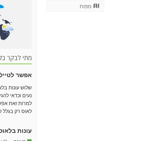
מפות
מתי לבקר בל
אפשר לטייל 
שלוש עונות בלאו
נעים וכדאי להגי
למרות זאת אפשר
לאוס רק בגלל 
עונות בלאוס