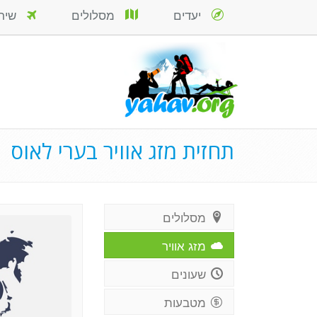
יעדים
מסלולים
שירות
תחזית מזג אוויר בערי לאוס
מסלולים
מזג אוויר
שעונים
מטבעות