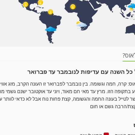
אוס?
כל השנה עם עדיפות לנובמבר עד פברואר
ס: קרה, חמה וגשומה. בין נובמבר לפברואר זו העונה הקרב, מזג אווי
ע בתקופה הזו. מרץ עד מאי חם מאוד, ויוני עד אוקטובר ישנם גשמי מונ
 לטייל בעונה החמה והגשומה, קצת פחות נוח אבל לא כדאי לוותר ע
קצת/הרבה גשם או חום