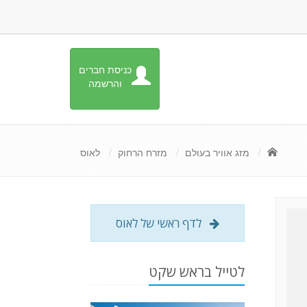
כניסת חברים
והרשמה
מזג אוויר בעולם
מזרח הרחוק
לאוס
לדף ראשי של לאוס
לטייל בראש שקט