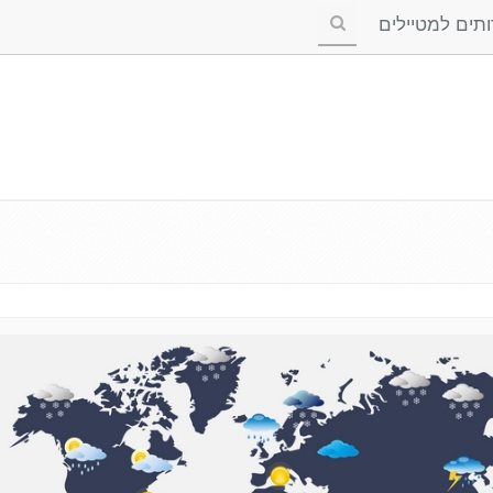
ים למטיילים