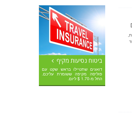
ת,
ד
ביטוח נסיעות מקיף
דואגים שתטיילו בראש שקט עם
פוליסה מקיפה ששומרת עליכם.
החל מ-1.70 $ ליום.