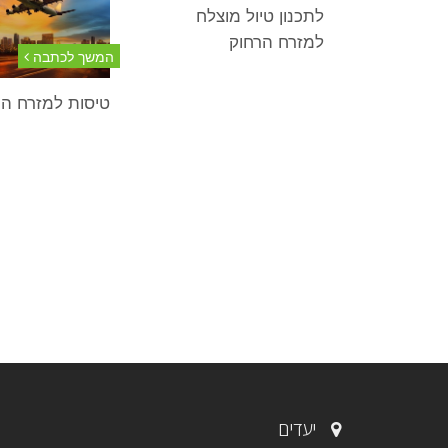
לתכנון טיול מוצלח
למזרח הרחוק
המשך לכתבה
טיסות למזרח הר
יעדים