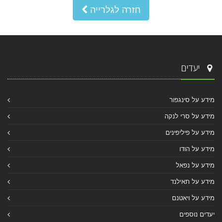
חזרה לגלרייה
יעדים
מידע על סינגפור
מידע על סרי לנקה
מידע על פיליפינים
מידע על הודו
מידע על נפאל
מידע על תאילנד
מידע על ויאטנם
יעדים נוספים