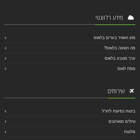
מידע רלוונטי
מזג האוויר בערים בלאוס
מה השעה בלאוס?
ערך מטבע בלאוס
מפת לאוס
שירותים
ביטוח נסיעות לחו"ל
טיולים מאורגנים
מלונות