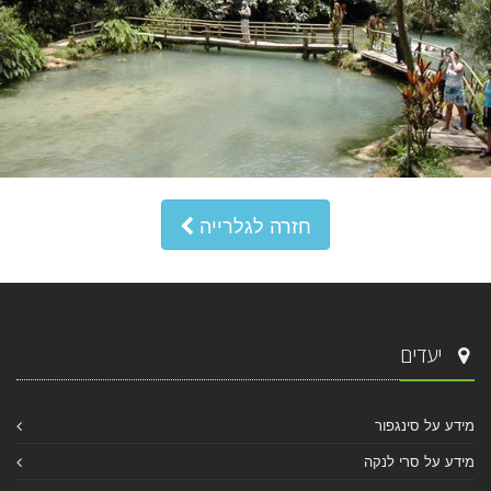
חזרה לגלרייה
יעדים
מידע על סינגפור
מידע על סרי לנקה