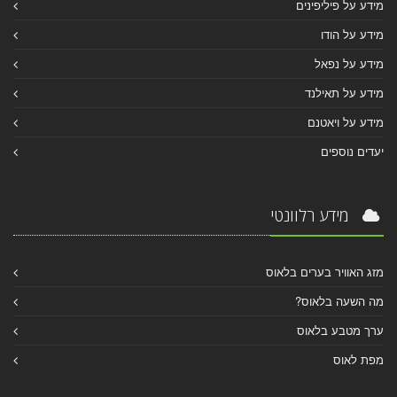
מידע על פיליפינים
מידע על הודו
מידע על נפאל
מידע על תאילנד
מידע על ויאטנם
יעדים נוספים
מידע רלוונטי
מזג האוויר בערים בלאוס
מה השעה בלאוס?
ערך מטבע בלאוס
מפת לאוס