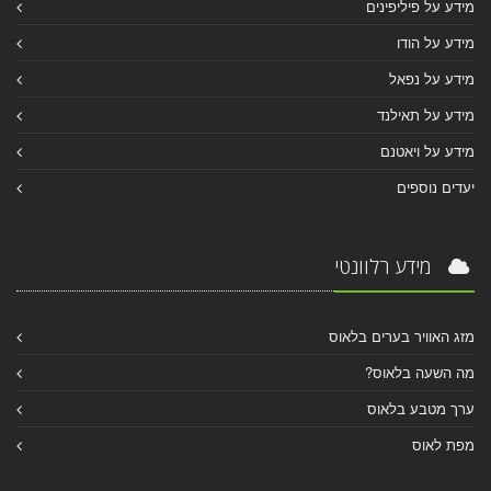
מידע על פיליפינים
מידע על הודו
מידע על נפאל
מידע על תאילנד
מידע על ויאטנם
יעדים נוספים
מידע רלוונטי
מזג האוויר בערים בלאוס
מה השעה בלאוס?
ערך מטבע בלאוס
מפת לאוס