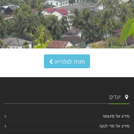
חזרה לגלרייה
יעדים
מידע על סינגפור
מידע על סרי לנקה