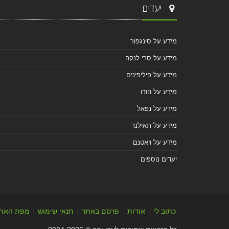
יעדים
מידע על סינגפור
מידע על סרי לנקה
מידע על פיליפינים
מידע על הודו
מידע על נפאל
מידע על תאילנד
מידע על ויאטנם
יעדים נוספים
כתוב לי
|
אודות
|
פרסם באתר
|
תנאי שימוש
|
מפת האת