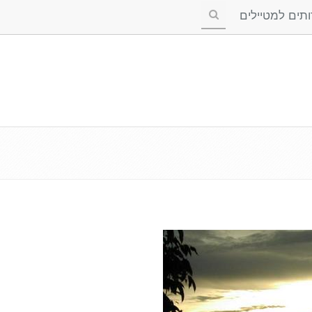
ים למטיילים