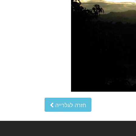
חזרה לגלרייה