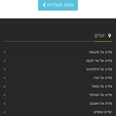
חזרה לגלרייה
יעדים
מידע על סינגפור
מידע על סרי לנקה
מידע על פיליפינים
מידע על הודו
מידע על נפאל
מידע על תאילנד
מידע על ויאטנם
יעדים נוספים