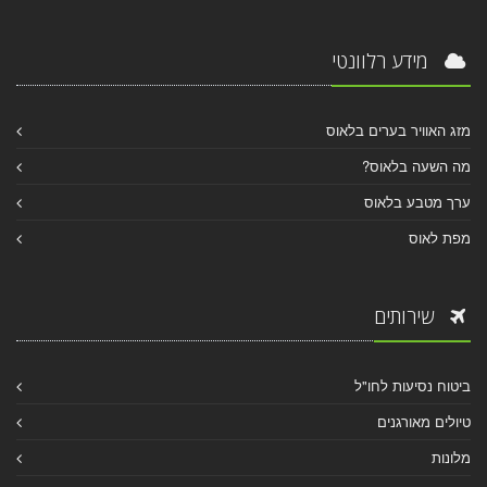
מידע רלוונטי
מזג האוויר בערים בלאוס
מה השעה בלאוס?
ערך מטבע בלאוס
מפת לאוס
שירותים
ביטוח נסיעות לחו"ל
טיולים מאורגנים
מלונות