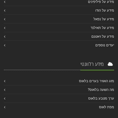
מידע על פיליפינים
מידע על הודו
מידע על נפאל
מידע על תאילנד
מידע על ויאטנם
יעדים נוספים
מידע רלוונטי
מזג האוויר בערים בלאוס
מה השעה בלאוס?
ערך מטבע בלאוס
מפת לאוס