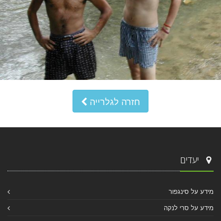
חזרה לגלרייה
יעדים
מידע על סינגפור
מידע על סרי לנקה