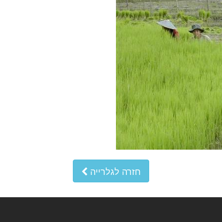
חזרה לגלרייה