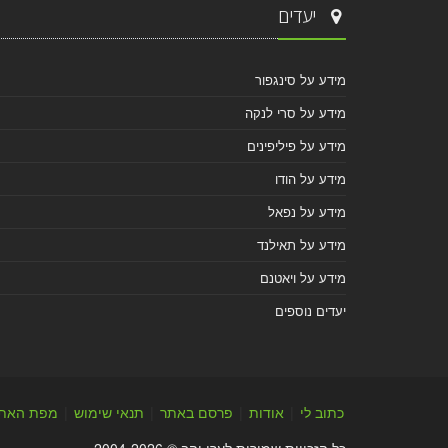
יעדים
מידע על סינגפור
מידע על סרי לנקה
מידע על פיליפינים
מידע על הודו
מידע על נפאל
מידע על תאילנד
מידע על ויאטנם
יעדים נוספים
כתוב לי
|
אודות
|
פרסם באתר
|
תנאי שימוש
|
מפת האת