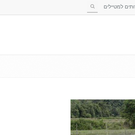
ים למטיילים