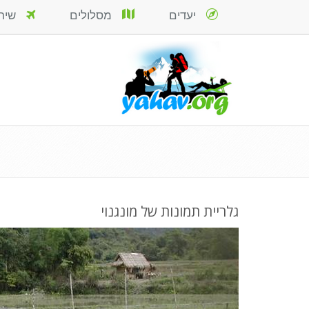
יעדים
מסלולים
שירות
גלריית תמונות של מונגנוי