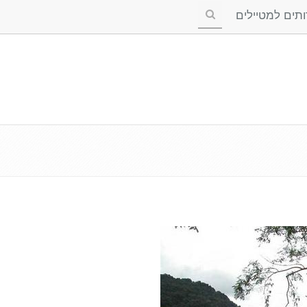
ים למטיילים