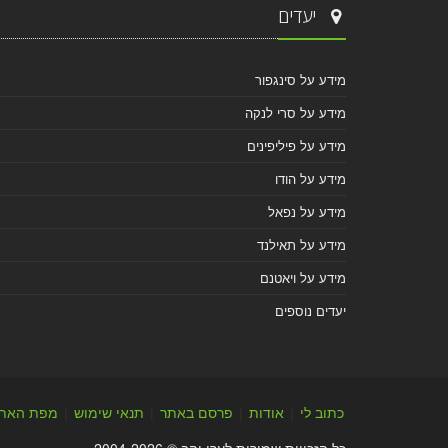
יעדים
מידע על סינגפור
מידע על סרי לנקה
מידע על פיליפינים
מידע על הודו
מידע על נפאל
מידע על תאילנד
מידע על ויאטנם
יעדים נוספים
כתוב לי
|
אודות
|
פרסם באתר
|
תנאי שימוש
|
מפת האת