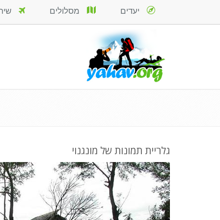
יעדים
מסלולים
שירות
גלריית תמונות של מונגנוי