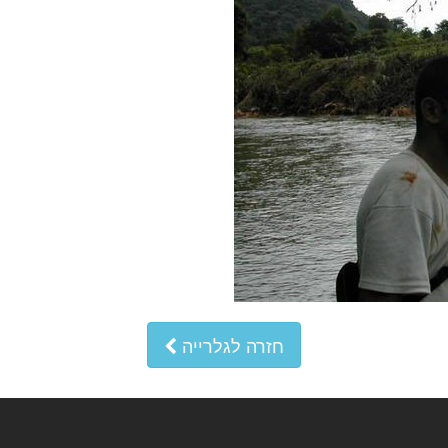
חזרה לגלרייה