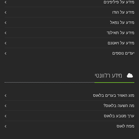
מידע על פיליפינים
מידע על הודו
מידע על נפאל
מידע על תאילנד
מידע על ויאטנם
יעדים נוספים
מידע רלוונטי
מזג האוויר בערים בלאוס
מה השעה בלאוס?
ערך מטבע בלאוס
מפת לאוס