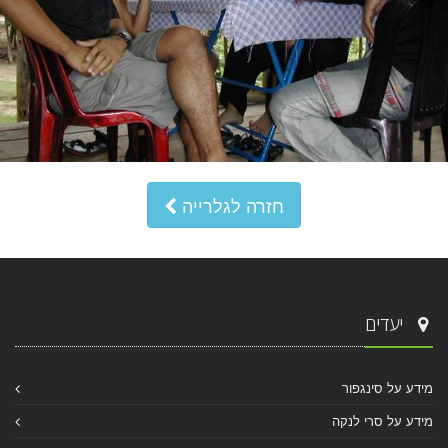
חזרה לגלרייה
יעדים
מידע על סינגפור
מידע על סרי לנקה