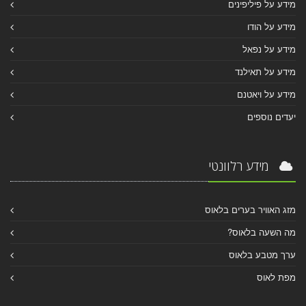
מידע על פיליפינים
מידע על הודו
מידע על נפאל
מידע על תאילנד
מידע על ויאטנם
יעדים נוספים
מידע רלוונטי
מזג האוויר בערים בלאוס
מה השעה בלאוס?
ערך מטבע בלאוס
מפת לאוס