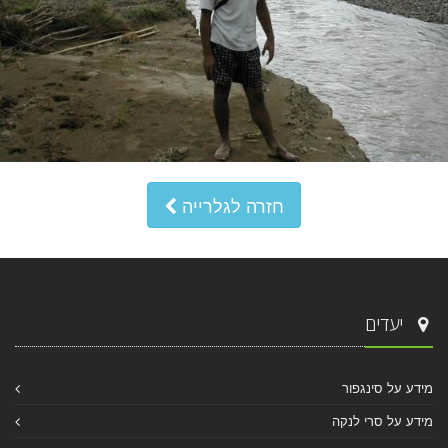
חזרה לגלרייה
יעדים
מידע על סינגפור
מידע על סרי לנקה