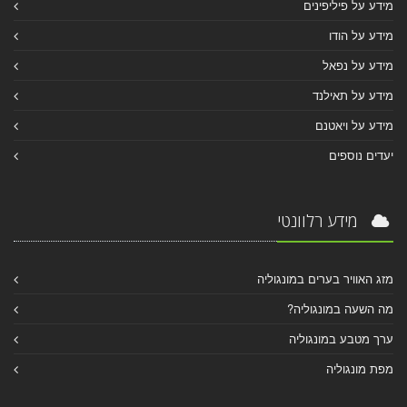
מידע על פיליפינים
מידע על הודו
מידע על נפאל
מידע על תאילנד
מידע על ויאטנם
יעדים נוספים
מידע רלוונטי
מזג האוויר בערים במונגוליה
מה השעה במונגוליה?
ערך מטבע במונגוליה
מפת מונגוליה