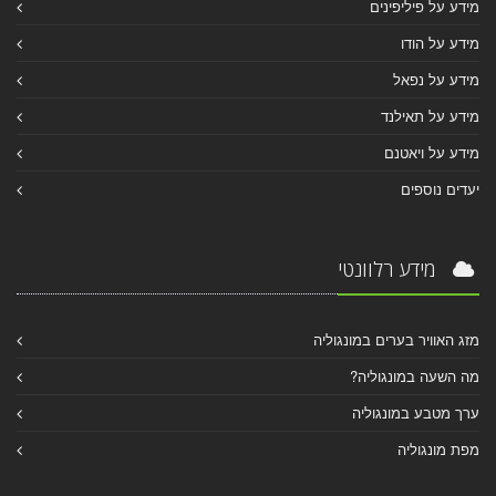
מידע על פיליפינים
מידע על הודו
מידע על נפאל
מידע על תאילנד
מידע על ויאטנם
יעדים נוספים
מידע רלוונטי
מזג האוויר בערים במונגוליה
מה השעה במונגוליה?
ערך מטבע במונגוליה
מפת מונגוליה