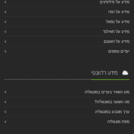
מידע על פיליפינים
מידע על הודו
מידע על נפאל
מידע על תאילנד
מידע על ויאטנם
יעדים נוספים
מידע רלוונטי
מזג האוויר בערים במונגוליה
מה השעה במונגוליה?
ערך מטבע במונגוליה
מפת מונגוליה