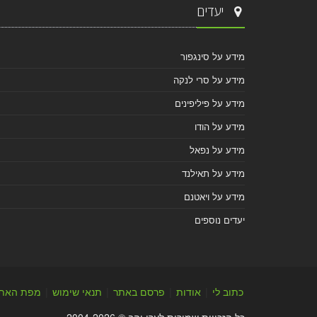
יעדים
מידע על סינגפור
מידע על סרי לנקה
מידע על פיליפינים
מידע על הודו
מידע על נפאל
מידע על תאילנד
מידע על ויאטנם
יעדים נוספים
כתוב לי
|
אודות
|
פרסם באתר
|
תנאי שימוש
|
מפת האת