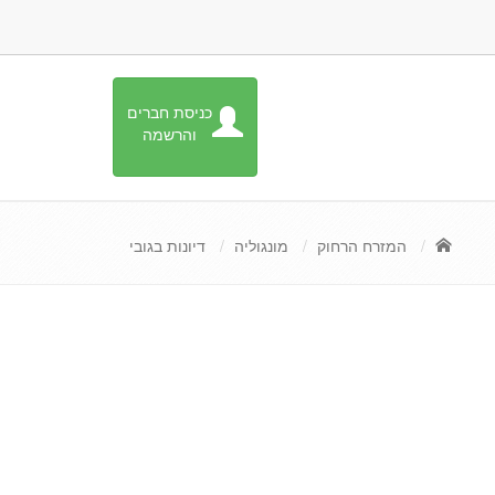
כניסת חברים
והרשמה
המזרח הרחוק
מונגוליה
דיונות בגובי