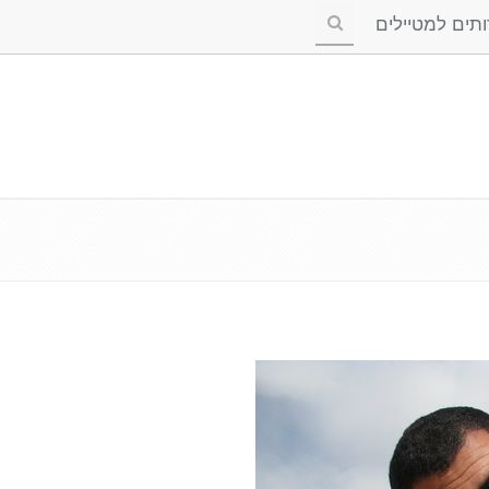
ים למטיילים