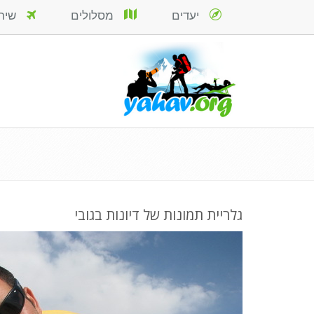
יעדים
מסלולים
שירות
גלריית תמונות של דיונות בגובי