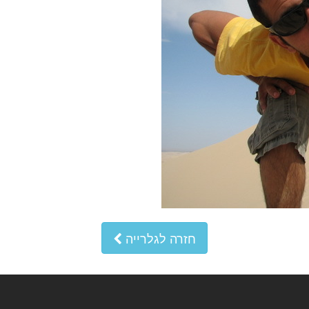
חזרה לגלרייה