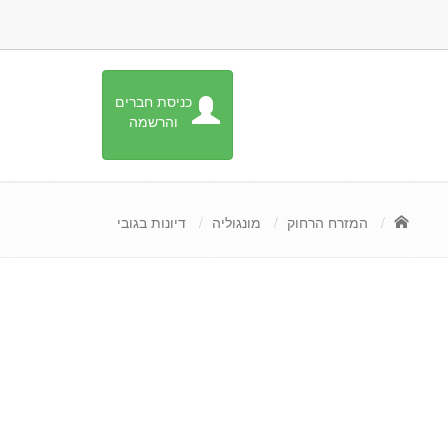
כניסת חברים
והרשמה
המזרח הרחוק
מונגוליה
דיונות בגובי