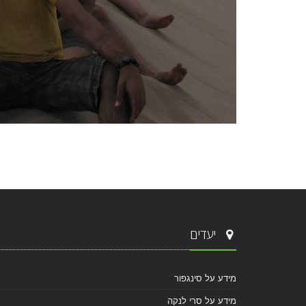
יעדים
מידע על סינגפור
מידע על סרי לנקה