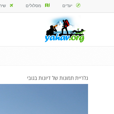
יעדים
מסלולים
שירות
גלריית תמונות של דיונות בגובי