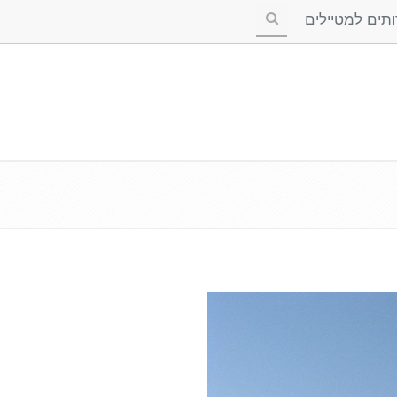
ים למטיילים