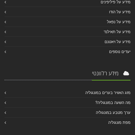
מידע על פיליפינים
מידע על הודו
מידע על נפאל
מידע על תאילנד
מידע על ויאטנם
יעדים נוספים
מידע רלוונטי
מזג האוויר בערים במונגוליה
מה השעה במונגוליה?
ערך מטבע במונגוליה
מפת מונגוליה