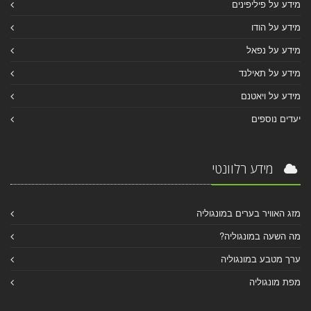
מידע על פיליפינים
מידע על הודו
מידע על נפאל
מידע על תאילנד
מידע על ויאטנם
יעדים נוספים
מידע רלוונטי
מזג האוויר בערים במונגוליה
מה השעה במונגוליה?
ערך מטבע במונגוליה
מפת מונגוליה